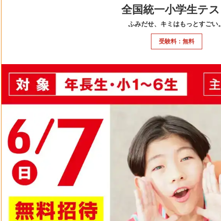
全国統一小学生テス
ふみだせ、キミはもっとすごい
受験料：無料