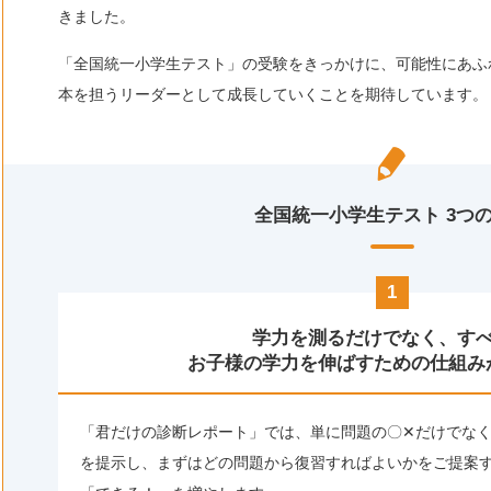
きました。
「全国統一小学生テスト」の受験をきっかけに、可能性にあふ
本を担うリーダーとして成長していくことを期待しています。
全国統一小学生テスト 3つ
1
学力を測るだけでなく、す
お子様の学力を伸ばすための仕組み
「君だけの診断レポート」では、単に問題の〇✕だけでな
を提示し、まずはどの問題から復習すればよいかをご提案