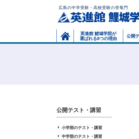
広島の中学受験・高校受験の登竜門
英進館 鯉城学院が
公開テ
選ばれる8つの理由
公開テスト・講習
小学部のテスト・講習
中学部のテスト・講習