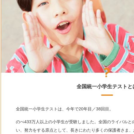
全国統一小学生テストと
全国統一小学生テストは、今年で20年目／38回目。
のべ433万人以上の小学生が受験しました。全国のライバルと
い、努力をする原点として、長きにわたり多くの保護者さま、