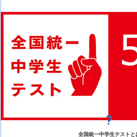
全国統一中学生テストと