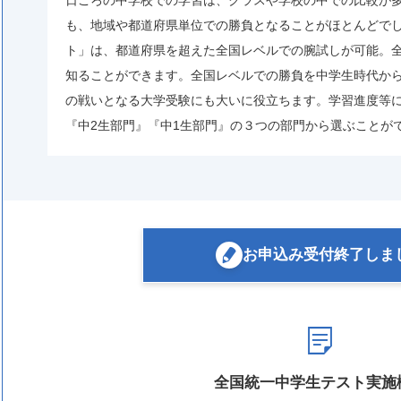
も、地域や都道府県単位での勝負となることがほとんどで
ト」は、都道府県を超えた全国レベルでの腕試しが可能。
知ることができます。全国レベルでの勝負を中学生時代か
の戦いとなる大学受験にも大いに役立ちます。学習進度等
『中2生部門』『中1生部門』の３つの部門から選ぶことが
お申込み受付終了しま
全国統一中学生テスト実施