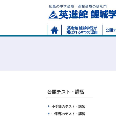
広島の中学受験・高校受験の登竜門
英進館 鯉城学院が
公開テ
選ばれる8つの理由
公開テスト・講習
小学部のテスト・講習
中学部のテスト・講習